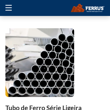
Tubo de Ferro Série Ligeira