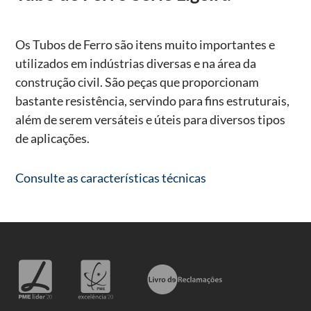
Os Tubos de Ferro são itens muito importantes e
utilizados em indústrias diversas e na área da
construção civil. São peças que proporcionam
bastante resistência, servindo para fins estruturais,
além de serem versáteis e úteis para diversos tipos
de aplicações.
Consulte as características técnicas