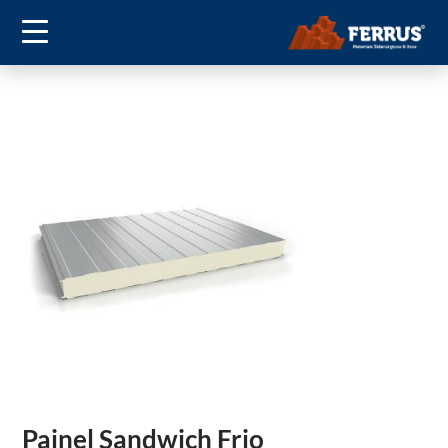
Painel Sandwich Frio