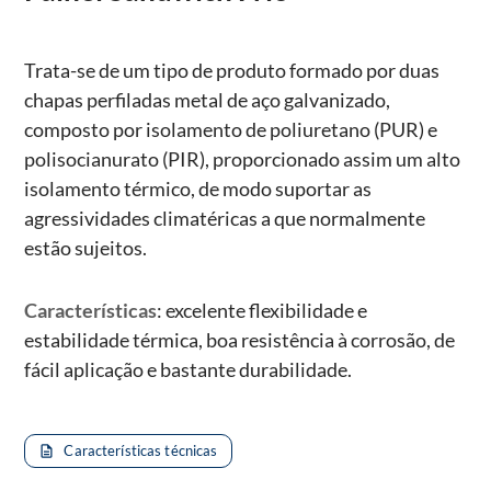
Trata-se de um tipo de produto formado por duas
chapas perfiladas metal de aço galvanizado,
composto por isolamento de poliuretano (PUR) e
polisocianurato (PIR), proporcionado assim um alto
isolamento térmico, de modo suportar as
agressividades climatéricas a que normalmente
estão sujeitos.
Características
: excelente flexibilidade e
estabilidade térmica, boa resistência à corrosão, de
fácil aplicação e bastante durabilidade.
Características técnicas
description