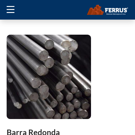
Barra Redonda