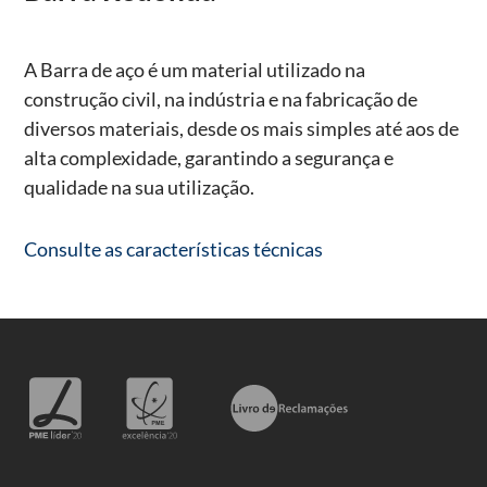
A Barra de aço é um material utilizado na
construção civil, na indústria e na fabricação de
diversos materiais, desde os mais simples até aos de
alta complexidade, garantindo a segurança e
qualidade na sua utilização.
Consulte as características técnicas