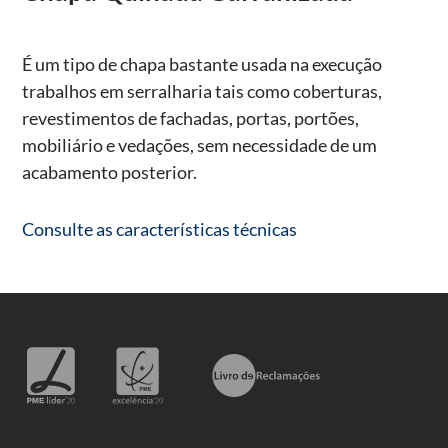
É um tipo de chapa bastante usada na execução
trabalhos em serralharia tais como coberturas,
revestimentos de fachadas, portas, portões,
mobiliário e vedações, sem necessidade de um
acabamento posterior.
Consulte as características técnicas