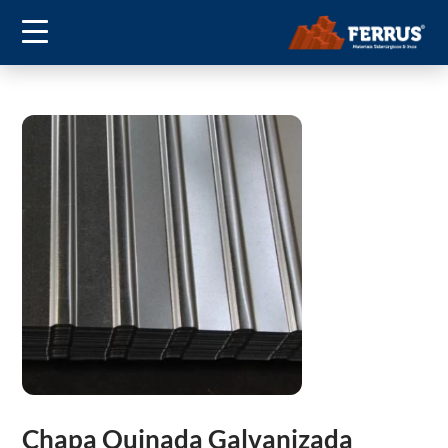
Chapa Quinada Galvanizada