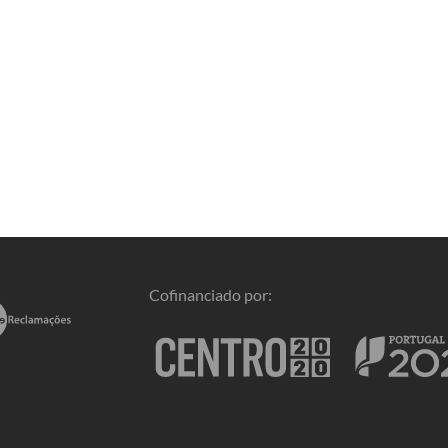
Cofinanciado por: