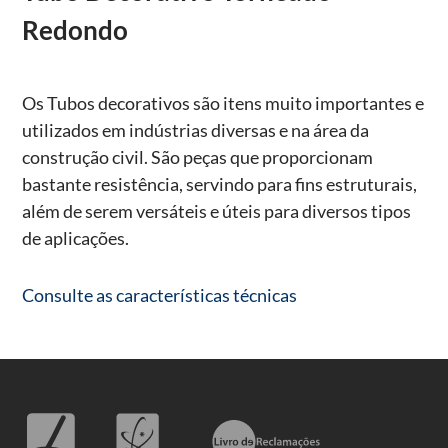
Redondo
Os Tubos decorativos são itens muito importantes e
utilizados em indústrias diversas e na área da
construção civil. São peças que proporcionam
bastante resistência, servindo para fins estruturais,
além de serem versáteis e úteis para diversos tipos
de aplicações.
Consulte as características técnicas