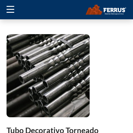
Tubo Decorativo Torneado