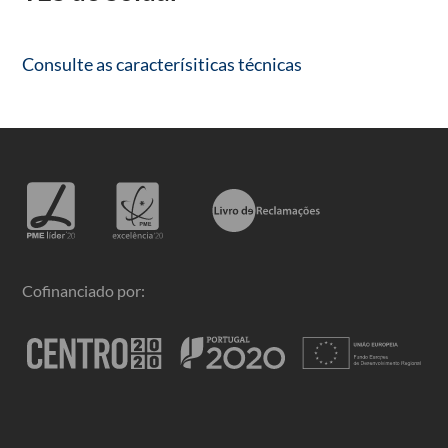
Consulte as caracterísiticas técnicas
Cofinanciado por: