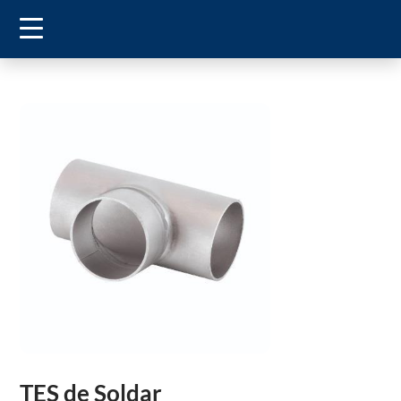
TES de Soldar