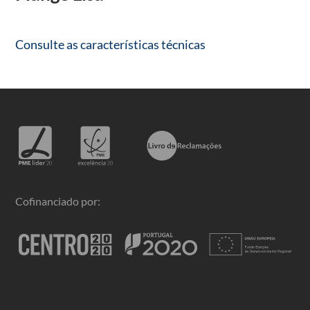
Consulte as características técnicas
Cofinanciado por: