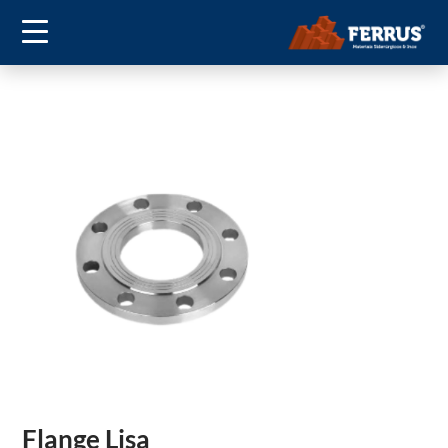
Flange Lisa