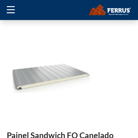
Painel Sandwich FO Canelado