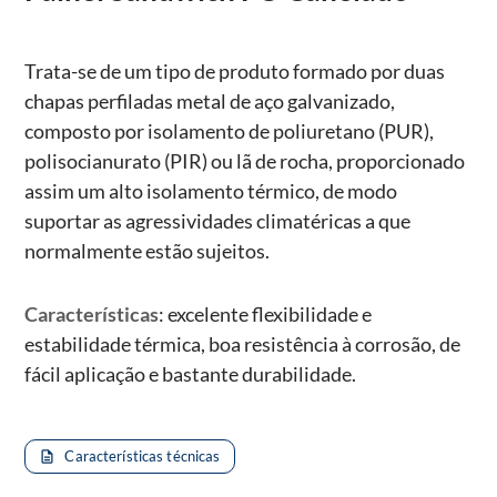
Trata-se de um tipo de produto formado por duas
chapas perfiladas metal de aço galvanizado,
composto por isolamento de poliuretano (PUR),
polisocianurato (PIR) ou lã de rocha, proporcionado
assim um alto isolamento térmico, de modo
suportar as agressividades climatéricas a que
normalmente estão sujeitos.
Características
: excelente flexibilidade e
estabilidade térmica, boa resistência à corrosão, de
fácil aplicação e bastante durabilidade.
Características técnicas
description