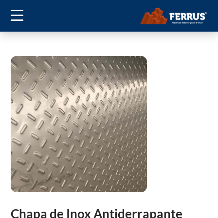
Chapa de Inox Antiderrapante