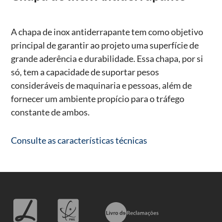
A chapa de inox antiderrapante tem como objetivo
principal de garantir ao projeto uma superfície de
grande aderência e durabilidade. Essa chapa, por si
só, tem a capacidade de suportar pesos
consideráveis de maquinaria e pessoas, além de
fornecer um ambiente propício para o tráfego
constante de ambos.
Consulte as características técnicas