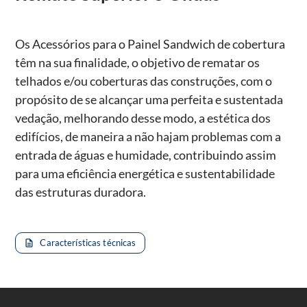
Os Acessórios para o Painel Sandwich de cobertura
têm na sua finalidade, o objetivo de rematar os
telhados e/ou coberturas das construções, com o
propósito de se alcançar uma perfeita e sustentada
vedação, melhorando desse modo, a estética dos
edifícios, de maneira a não hajam problemas com a
entrada de águas e humidade, contribuindo assim
para uma eficiência energética e sustentabilidade
das estruturas duradora.
Características técnicas
description