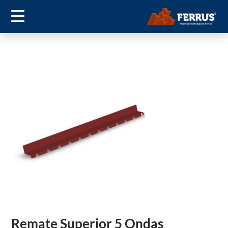
Remate Superior 5 Ondas