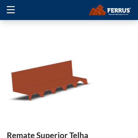
Remate Superior Telha