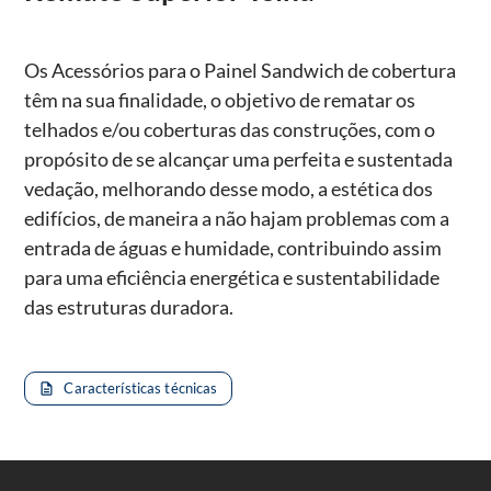
Os Acessórios para o Painel Sandwich de cobertura
têm na sua finalidade, o objetivo de rematar os
telhados e/ou coberturas das construções, com o
propósito de se alcançar uma perfeita e sustentada
vedação, melhorando desse modo, a estética dos
edifícios, de maneira a não hajam problemas com a
entrada de águas e humidade, contribuindo assim
para uma eficiência energética e sustentabilidade
das estruturas duradora.
Características técnicas
description