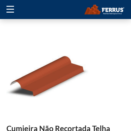
Cumieira Não Recortada Telha