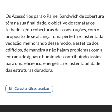
Os Acessórios para o Painel Sandwich de cobertura
têm na sua finalidade, o objetivo de rematar os
telhados e/ou coberturas das construções, com o
propósito de se alcançar uma perfeita e sustentada
vedação, melhorando desse modo, a estética dos
edifícios, de maneira a não hajam problemas com a
entrada de águas e humidade, contribuindo assim
para uma eficiência energética e sustentabilidade
das estruturas duradora.
Características técnicas
description