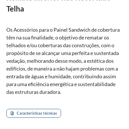
Telha
Os Acessórios para o Painel Sandwich de cobertura
têm na sua finalidade, o objetivo de rematar os
telhados e/ou coberturas das construções, com o
propósito de se alcançar uma perfeita e sustentada
vedação, melhorando desse modo, a estética dos
edifícios, de maneira a não hajam problemas com a
entrada de águas e humidade, contribuindo assim
para uma eficiência energética e sustentabilidade
das estruturas duradora.
Características técnicas
description