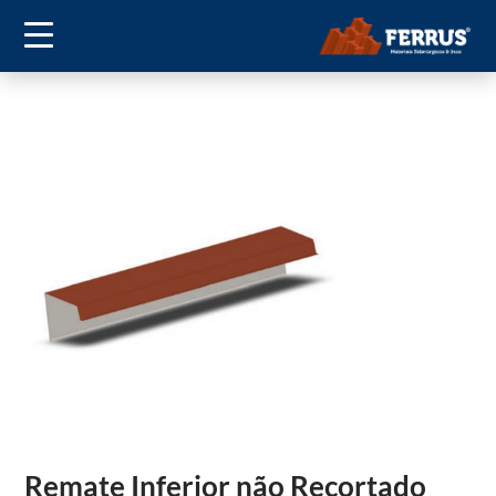
Remate Inferior não Recortado