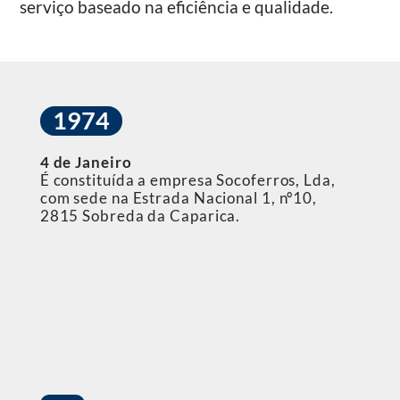
serviço baseado na eficiência e qualidade.
1974
4 de Janeiro
É constituída a empresa Socoferros, Lda,
com sede na Estrada Nacional 1, nº10,
2815 Sobreda da Caparica.