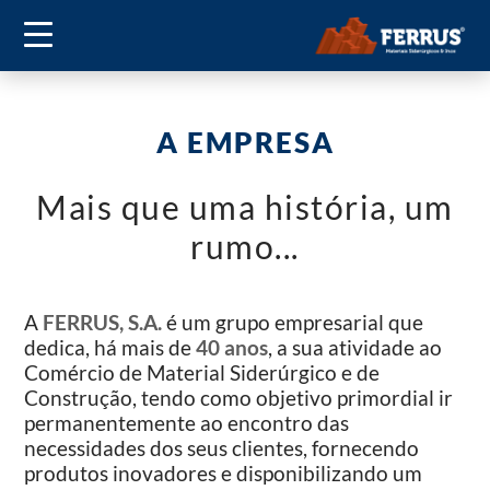
A EMPRESA
Mais que uma história, um
rumo...
A
FERRUS, S.A.
é um grupo empresarial que
dedica, há mais de
40 anos
, a sua atividade ao
Comércio de Material Siderúrgico e de
Construção, tendo como objetivo primordial ir
permanentemente ao encontro das
necessidades dos seus clientes, fornecendo
produtos inovadores e disponibilizando um