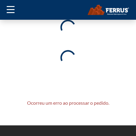
Ocorreu um erro ao processar o pedido.