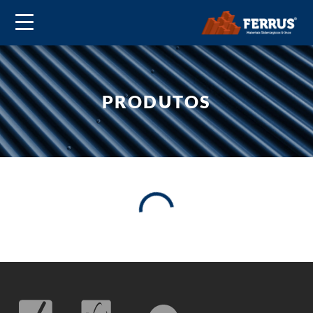
PRODUTOS