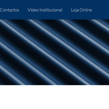
Contactos
Vídeo Institucional
Loja Online