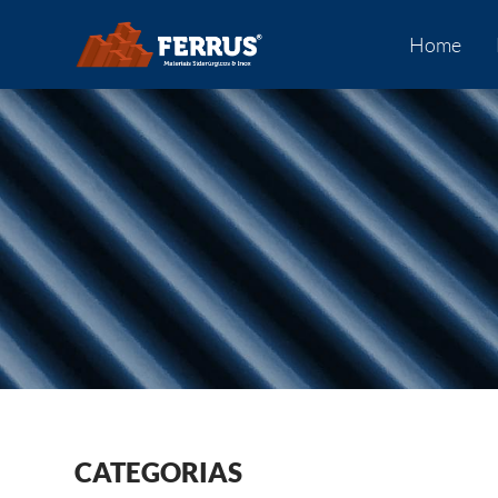
Home
CATEGORIAS