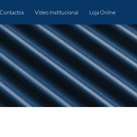
Contactos
Vídeo Institucional
Loja Online