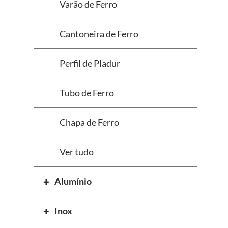
Varão de Ferro
Cantoneira de Ferro
Perfil de Pladur
Tubo de Ferro
Chapa de Ferro
Ver tudo
Alumínio
Inox