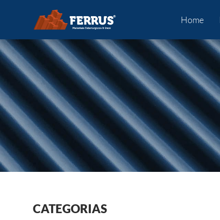
Home
CATEGORIAS